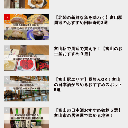
3
【北陸の新鮮な魚を味わう】富山駅
周辺のおすすめ回転寿司3選
4
富山駅で周辺で買える！【富山のお
土産おすすめ９選】
5
【富山駅エリア】昼飲みOK！富山
の日本酒が飲めるおすすめスポット
5選
6
【富山の日本酒おすすめ銘柄５選】
富山市の居酒屋で飲める地酒！