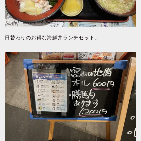
日替わりのお得な海鮮丼ランチセット。