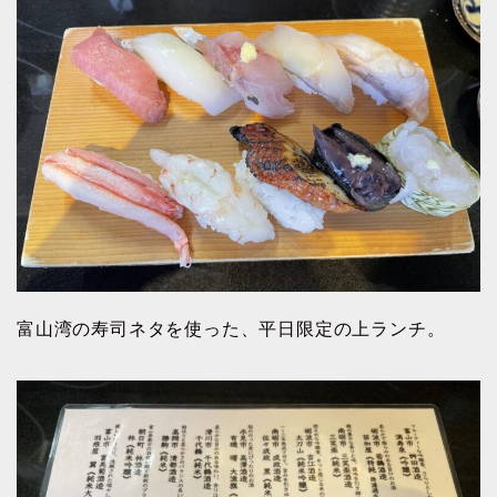
富山湾の寿司ネタを使った、平日限定の上ランチ。