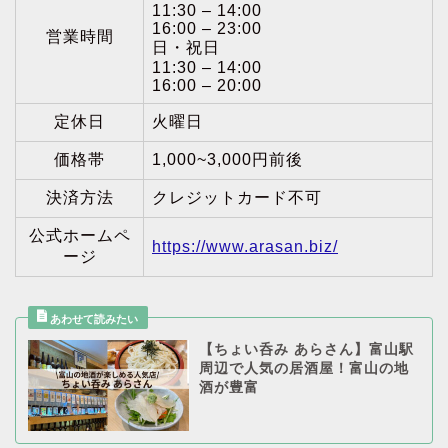
11:30 – 14:00
16:00 – 23:00
営業時間
日・祝日
11:30 – 14:00
16:00 – 20:00
定休日
火曜日
価格帯
1,000~3,000円前後
決済方法
クレジットカード不可
公式ホームペ
https://www.arasan.biz/
ージ
【ちょい呑み あらさん】富山駅
周辺で人気の居酒屋！富山の地
酒が豊富