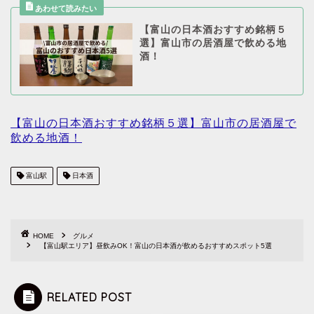
【富山の日本酒おすすめ銘柄５
選】富山市の居酒屋で飲める地
酒！
【富山の日本酒おすすめ銘柄５選】富山市の居酒屋で
飲める地酒！
富山駅
日本酒
HOME
グルメ
【富山駅エリア】昼飲みOK！富山の日本酒が飲めるおすすめスポット5選
RELATED POST