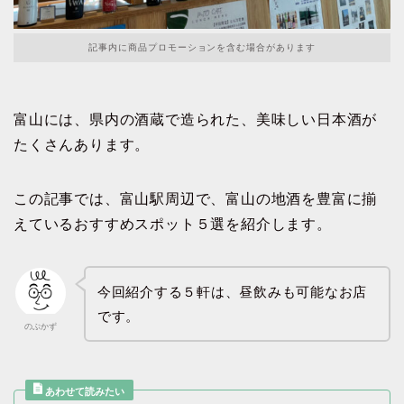
記事内に商品プロモーションを含む場合があります
富山には、県内の酒蔵で造られた、美味しい日本酒が
たくさんあります。
この記事では、富山駅周辺で、富山の地酒を豊富に揃
えているおすすめスポット５選を紹介します。
今回紹介する５軒は、昼飲みも可能なお店
です。
のぶかず