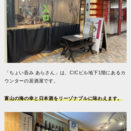
「ちょい呑み あらさん」は、CICビル地下1階にあるカ
ウンターの居酒屋です。
富山の海の幸と日本酒をリーゾナブルに味わえます。