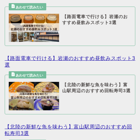
【路面電車で行ける】岩瀬のお
すすめ昼飲みスポット3選
【路面電車で行ける】岩瀬のおすすめ昼飲みスポット3
選
【北陸の新鮮な魚を味わう】富
山駅周辺のおすすめ回転寿司3選
【北陸の新鮮な魚を味わう】富山駅周辺のおすすめ回
転寿司3選