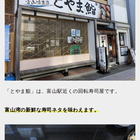
「とやま鮨」は、富山駅近くの回転寿司屋です。
富山湾の新鮮な寿司ネタを味わえます。