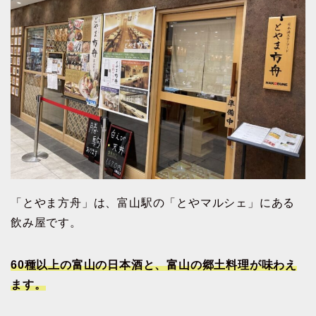
「とやま方舟」は、富山駅の「とやマルシェ」にある
飲み屋です。
60種以上の富山の日本酒と、富山の郷土料理が味わえ
ます。