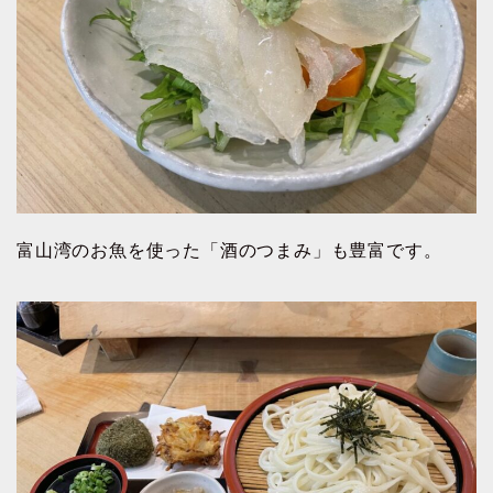
富山湾のお魚を使った「酒のつまみ」も豊富です。