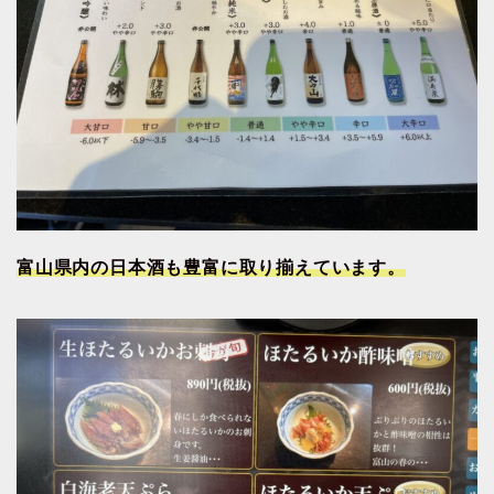
富山県内の日本酒も豊富に取り揃えています。