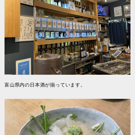
富山県内の日本酒が揃っています。