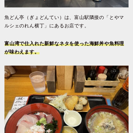
魚どん亭（ぎょどんてい）は、富山駅隣接の「とやマ
ルシェのれん横丁」にあるお店です。
富山湾で仕入れた新鮮なネタを使った海鮮丼や魚料理
が味わえます。