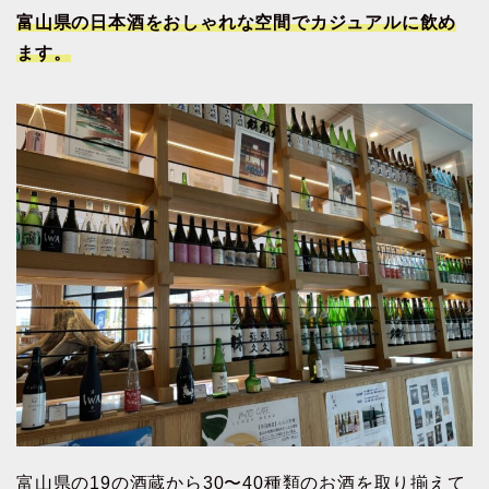
富山県の日本酒をおしゃれな空間でカジュアルに飲め
ます。
富山県の19の酒蔵から30〜40種類のお酒を取り揃えて