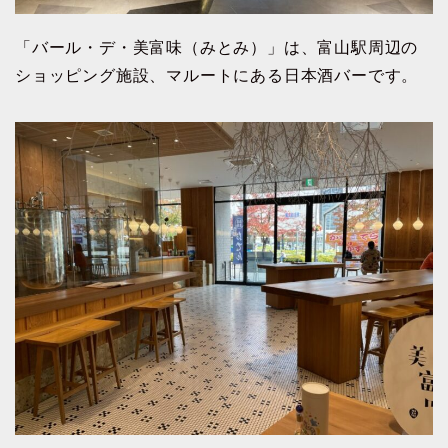
「バール・デ・美富味（みとみ）」は、富山駅周辺の
ショッピング施設、マルートにある日本酒バーです。