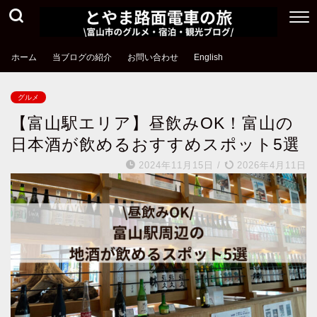
ホーム
当ブログの紹介
お問い合わせ
English
グルメ
【富山駅エリア】昼飲みOK！富山の
日本酒が飲めるおすすめスポット5選
2024年11月15日
/
2026年4月11日