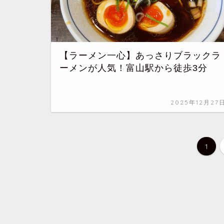
【ラーメン一心】あっさりブラックラ
ーメンが人気！富山駅から徒歩3分
2025年12月27
1