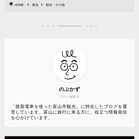
HOME
観光
観光・その他
のぶかず
ブログ編集長
「路面電車を使った富山市観光」に特化したブログを運
営しています。富山に旅行に来る方に、役立つ情報発信
を心がけています。