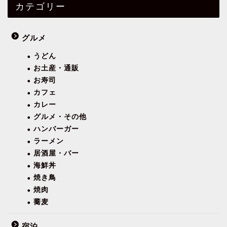
カテゴリー
グルメ
うどん
お土産・通販
お寿司
カフェ
カレー
グルメ・その他
ハンバーガー
ラーメン
居酒屋・バー
海鮮丼
焼き鳥
焼肉
蕎麦
宿泊