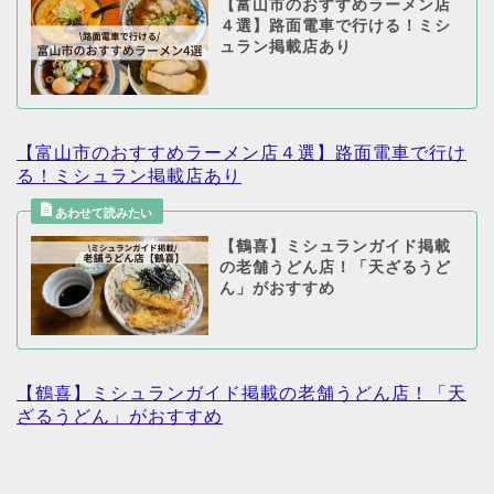
【富山市のおすすめラーメン店
４選】路面電車で行ける！ミシ
ュラン掲載店あり
【富山市のおすすめラーメン店４選】路面電車で行け
る！ミシュラン掲載店あり
【鶴喜】ミシュランガイド掲載
の老舗うどん店！「天ざるうど
ん」がおすすめ
【鶴喜】ミシュランガイド掲載の老舗うどん店！「天
ざるうどん」がおすすめ