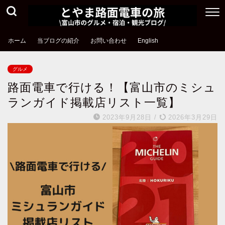
ホーム
当ブログの紹介
お問い合わせ
English
グルメ
路面電車で行ける！【富山市のミシュ
ランガイド掲載店リスト一覧】
2023年9月28日
/
2026年3月29日