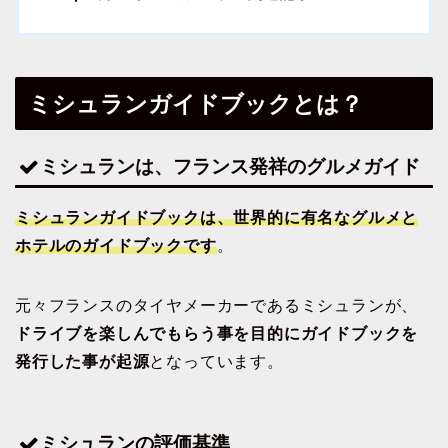
ミシュランガイドブックとは？
ミシュランは、フランス発祥のグルメガイド
ミシュランガイドブックは、世界的に有名なグルメと
ホテルのガイドブックです
。
元々フランスのタイヤメーカーであるミシュランが、
ドライブを楽しんでもらう事を目的にガイドブックを
発行した事が起源
となっています。
ミシュランの評価基準