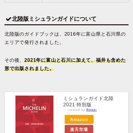
北陸版ミシュランガイドについて
北陸版のガイドブックは、2016年に富山県と石川県の
エリアで発行されました。
その後、
2021年に富山と石川に加えて、福井も含めた
形で出版されました。
ミシュランガイド北陸
2021 特別版
created by
Rinker
Amazon
楽天市場