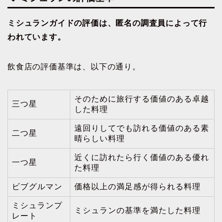
ミシュランガイドの評価は、匿名の調査員によって行
われています。
飲食店の評価基準は、以下の通り。
そのために旅行する価値のある卓越
三つ星
した料理
遠回りしてでも訪れる価値のある素
二つ星
晴らしい料理
近くに訪れたら行く価値のある優れ
一つ星
た料理
ビブグルマン
価格以上の満足感が得られる料理
ミシュランプ
ミシュランの基準を満たした料理
レート