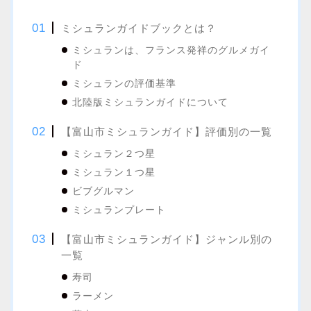
ミシュランガイドブックとは？
ミシュランは、フランス発祥のグルメガイ
ド
ミシュランの評価基準
北陸版ミシュランガイドについて
【富山市ミシュランガイド】評価別の一覧
ミシュラン２つ星
ミシュラン１つ星
ビブグルマン
ミシュランプレート
【富山市ミシュランガイド】ジャンル別の
一覧
寿司
ラーメン