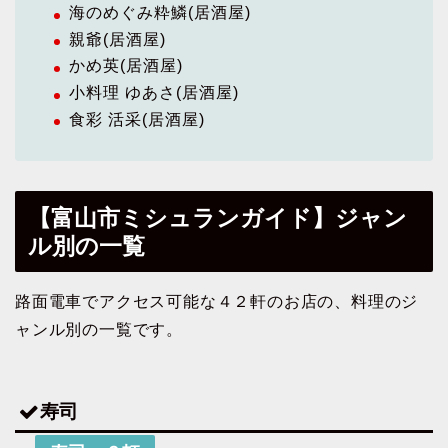
海のめぐみ粋鱗(居酒屋)
親爺(居酒屋)
かめ英(居酒屋)
小料理 ゆあさ(居酒屋)
食彩 活采(居酒屋)
【富山市ミシュランガイド】ジャン
ル別の一覧
路面電車でアクセス可能な４２軒のお店の、料理のジ
ャンル別の一覧です。
寿司