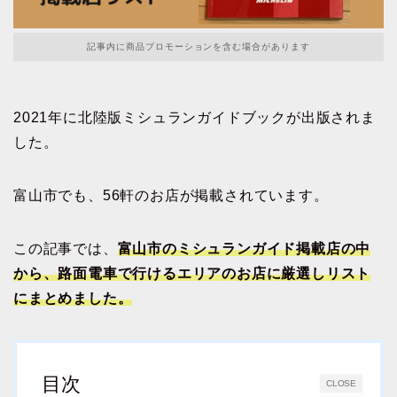
記事内に商品プロモーションを含む場合があります
2021年に北陸版ミシュランガイドブックが出版されま
した。
富山市でも、56軒のお店が掲載されています。
この記事では、
富山市のミシュランガイド掲載店の中
から、路面電車で行けるエリアのお店に厳選しリスト
にまとめました。
目次
CLOSE