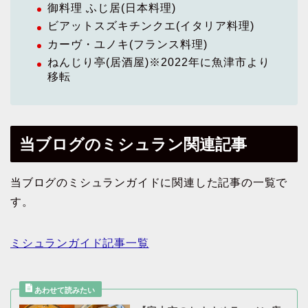
御料理 ふじ居(日本料理)
ビアットスズキチンクエ(イタリア料理)
カーヴ・ユノキ(フランス料理)
ねんじり亭(居酒屋)※2022年に魚津市より
移転
当ブログのミシュラン関連記事
当ブログのミシュランガイドに関連した記事の一覧で
す。
ミシュランガイド記事一覧