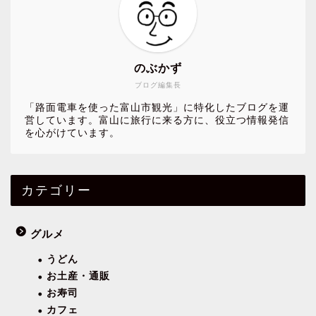
のぶかず
ブログ編集長
「路面電車を使った富山市観光」に特化したブログを運
営しています。富山に旅行に来る方に、役立つ情報発信
を心がけています。
カテゴリー
グルメ
うどん
お土産・通販
お寿司
カフェ