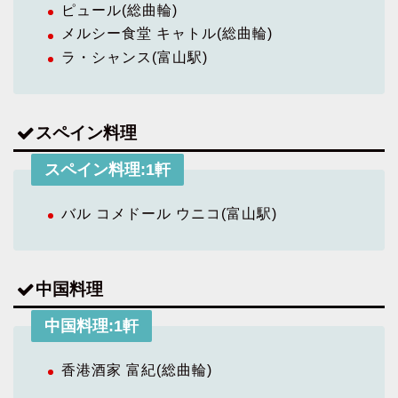
ピュール(総曲輪)
メルシー食堂 キャトル(総曲輪)
ラ・シャンス(富山駅)
スペイン料理
スペイン料理:1軒
バル コメドール ウニコ(富山駅)
中国料理
中国料理:1軒
香港酒家 富紀(総曲輪)