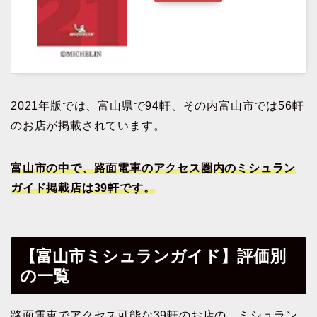
2021年版では、富山県で94軒、その内富山市では56軒
のお店が掲載されています。
富山市の中で、路面電車のアクセス圏内のミシュラン
ガイド掲載店は39軒です。
【富山市ミシュランガイド】評価別
の一覧
路面電車でアクセス可能な39軒のお店の、ミシュラン