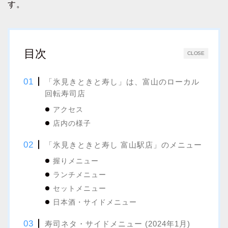
す。
目次
CLOSE
「氷見きときと寿し」は、富山のローカル
回転寿司店
アクセス
店内の様子
「氷見きときと寿し 富山駅店」のメニュー
握りメニュー
ランチメニュー
セットメニュー
日本酒・サイドメニュー
寿司ネタ・サイドメニュー (2024年1月)