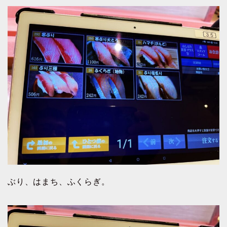
ぶり、はまち、ふくらぎ。