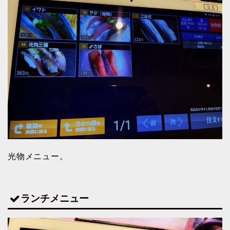
光物メニュー。
ランチメニュー