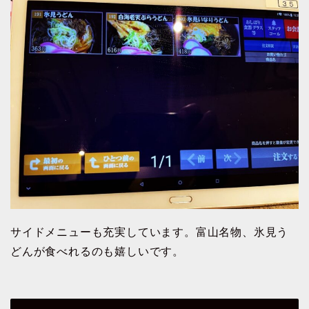
サイドメニューも充実しています。富山名物、氷見う
どんが食べれるのも嬉しいです。