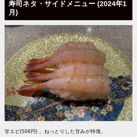
寿司ネタ・サイドメニュー (2024年1
月)
甘エビ(506円) 。ねっとりした甘みが特徴。