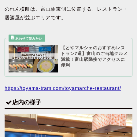
のれん横町は、富山駅東側に位置する、レストラン・
居酒屋が並ぶエリアです。
【とやマルシェのおすすめレス
トラン7選】富山のご当地グルメ
満載！富山駅隣接でアクセスに
便利
https://toyama-tram.com/toyamarche-restaurant/
店内の様子