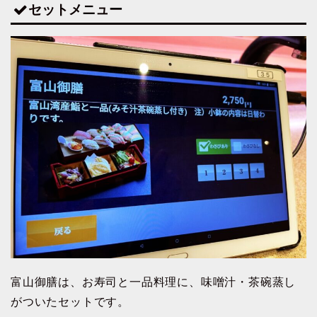
セットメニュー
富山御膳は、お寿司と一品料理に、味噌汁・茶碗蒸し
がついたセットです。