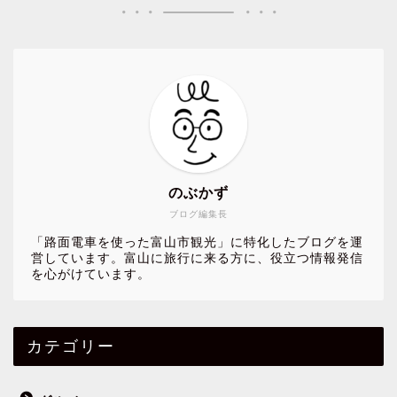
のぶかず
ブログ編集長
「路面電車を使った富山市観光」に特化したブログを運
営しています。富山に旅行に来る方に、役立つ情報発信
を心がけています。
カテゴリー