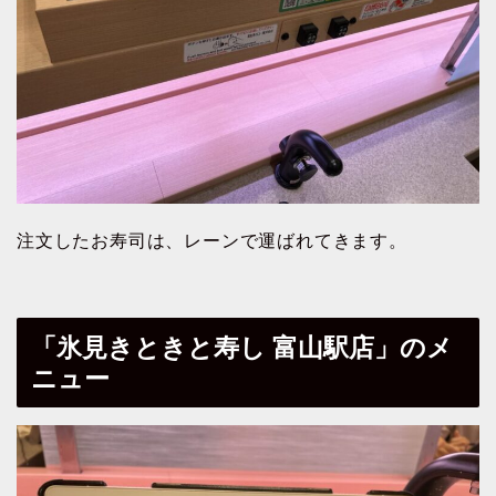
注文したお寿司は、レーンで運ばれてきます。
「氷見きときと寿し 富山駅店」のメ
ニュー