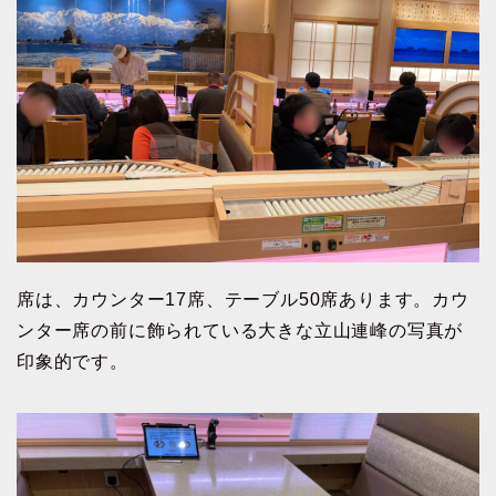
席は、カウンター17席、テーブル50席あります。カウ
ンター席の前に飾られている大きな立山連峰の写真が
印象的です。