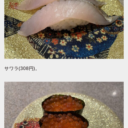
サワラ(308円)。