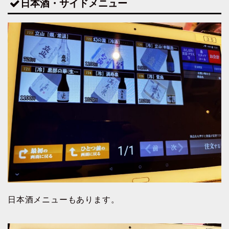
日本酒・サイドメニュー
日本酒メニューもあります。