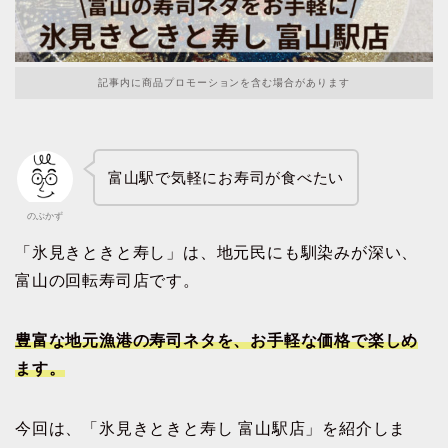
記事内に商品プロモーションを含む場合があります
富山駅で気軽にお寿司が食べたい
のぶかず
「氷見きときと寿し」は、地元民にも馴染みが深い、
富山の回転寿司店です。
豊富な地元漁港の寿司ネタを、お手軽な価格で楽しめ
ます。
今回は、「氷見きときと寿し 富山駅店」を紹介しま