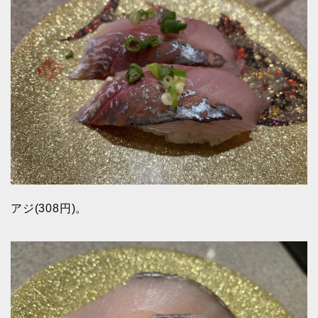
アジ(308円)。