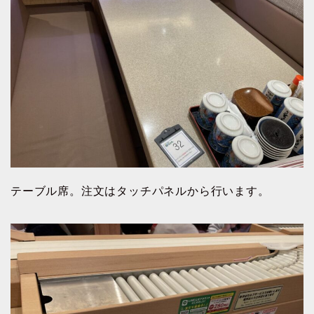
テーブル席。注文はタッチパネルから行います。