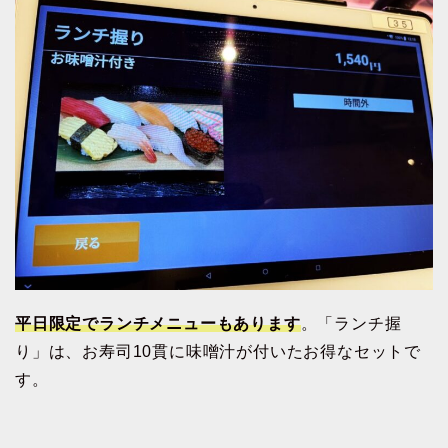
平日限定でランチメニューもあります
。「ランチ握
り」は、お寿司10貫に味噌汁が付いたお得なセットで
す。