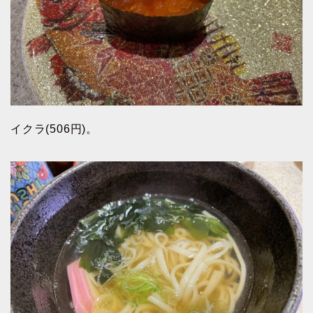
イクラ(506円)。