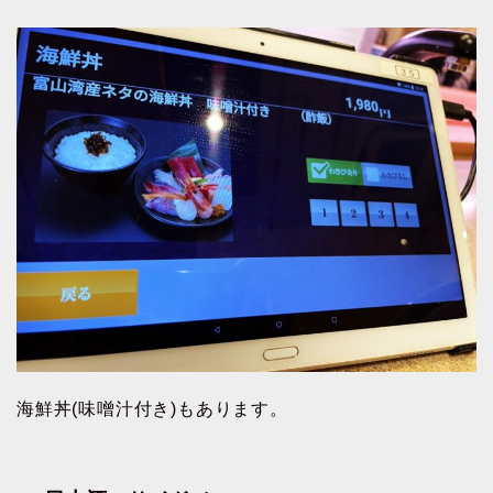
海鮮丼(味噌汁付き)もあります。