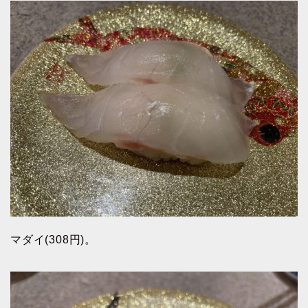
マダイ(308円)。