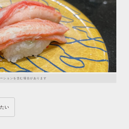
ーションを含む場合があります
きたい