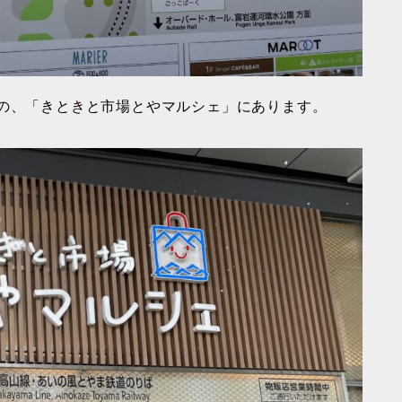
アの、「きときと市場とやマルシェ」にあります。