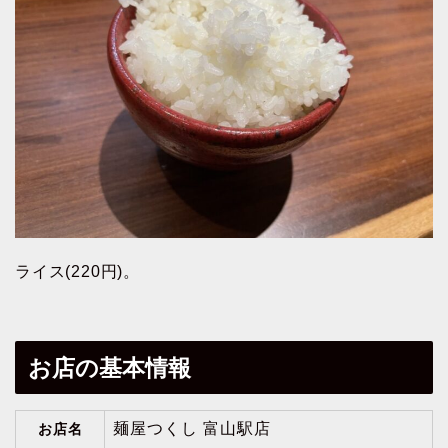
ライス(220円)。
お店の基本情報
麺屋つくし 富山駅店
お店名