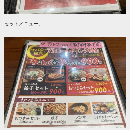
セットメニュー。