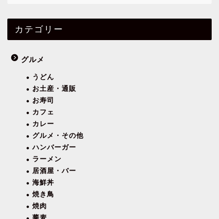
カテゴリー
グルメ
うどん
お土産・通販
お寿司
カフェ
カレー
グルメ・その他
ハンバーガー
ラーメン
居酒屋・バー
海鮮丼
焼き鳥
焼肉
蕎麦