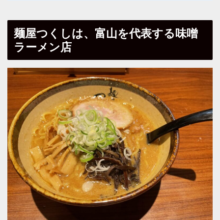
麺屋つくしは、富山を代表する味噌
ラーメン店