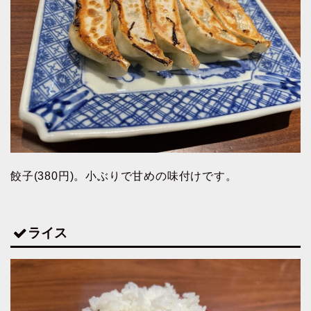
餃子(380円)。小ぶりで甘めの味付けです。
ライス