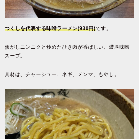
つくしを代表する味噌ラーメン(930円)
です。
焦がしニンニクと炒めたひき肉が香ばしい、濃厚味噌
スープ。
具材は、チャーシュー、ネギ、メンマ、もやし。