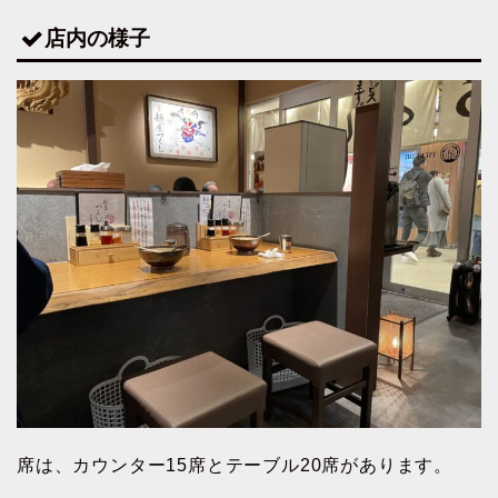
店内の様子
席は、カウンター15席とテーブル20席があります。