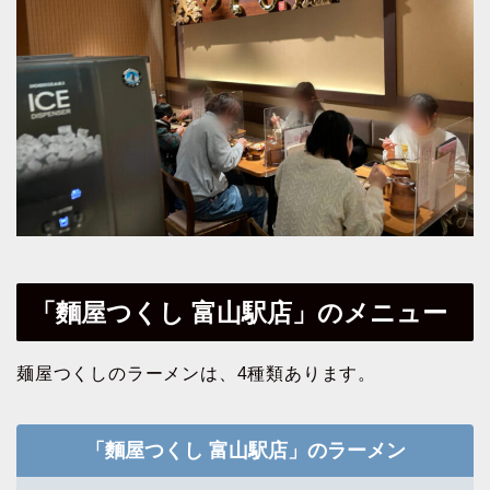
「麵屋つくし 富山駅店」のメニュー
麺屋つくしのラーメンは、4種類あります。
「麵屋つくし 富山駅店」のラーメン