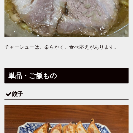
チャーシューは、柔らかく、食べ応えがあります。
単品・ご飯もの
餃子