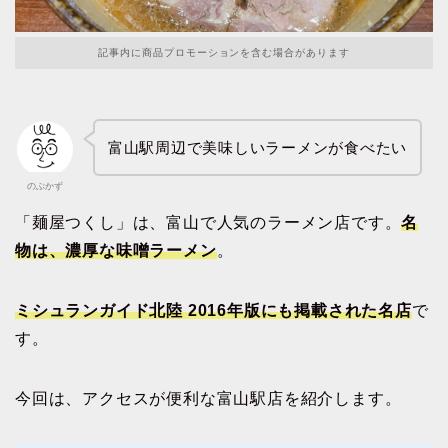
記事内に商品プロモーションを含む場合があります
富山駅周辺で美味しいラーメンが食べたい
のぶかず
「麺屋つくし」は、富山で人気のラーメン店です。
名
物は、濃厚な味噌ラーメン
。
ミシュランガイド北陸 2016年版にも掲載された名店
で
す。
今回は、アクセスが便利な富山駅店を紹介します。