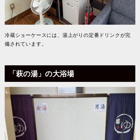
冷蔵ショーケースには、湯上がりの定番ドリンクが完
備されています。
「萩の湯」の大浴場