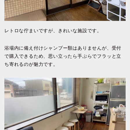
レトロな佇まいですが、きれいな施設です。
浴場内に備え付けシャンプー類はありませんが、受付
で購入できるため、思い立ったら手ぶらでフラッと立
ち寄れるのが魅力です。