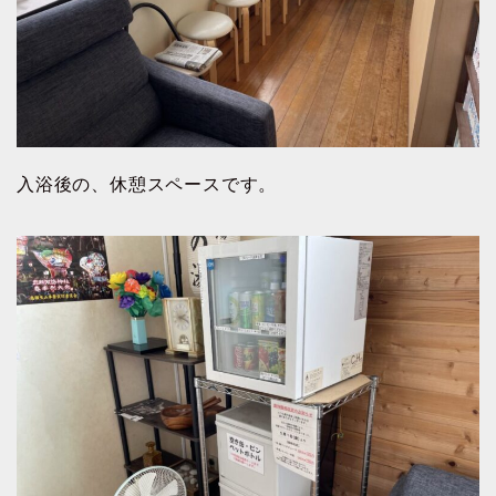
入浴後の、休憩スペースです。