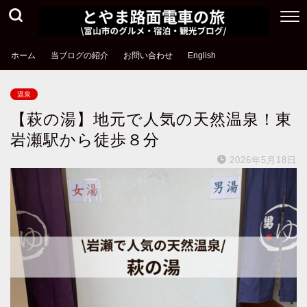
ホーム
当ブログの紹介
お問い合わせ
English
温泉
【萩の湯】地元で人気の天然温泉！東
岩瀬駅から徒歩８分
2026年5月18日