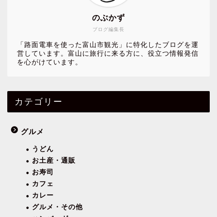
のぶかず
ブログ編集長
「路面電車を使った富山市観光」に特化したブログを運
営しています。富山に旅行に来る方に、役立つ情報発信
を心がけています。
カテゴリー
グルメ
うどん
お土産・通販
お寿司
カフェ
カレー
グルメ・その他