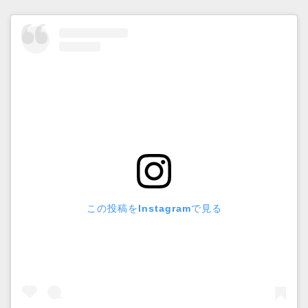
この投稿をInstagramで見る