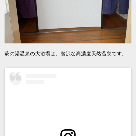
萩の湯温泉の大浴場は、贅沢な高濃度天然温泉です。