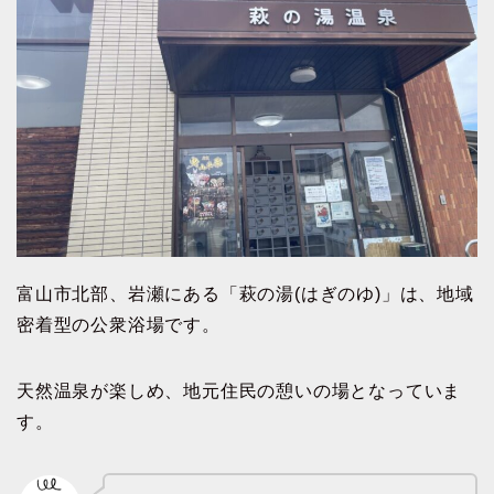
富山市北部、岩瀬にある「萩の湯(はぎのゆ)」は、地域
密着型の公衆浴場です。
天然温泉が楽しめ、地元住民の憩いの場となっていま
す。