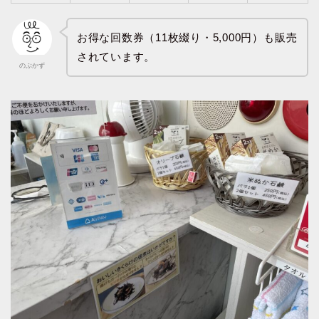
お得な回数券（11枚綴り・5,000円）も販売
されています。
のぶかず