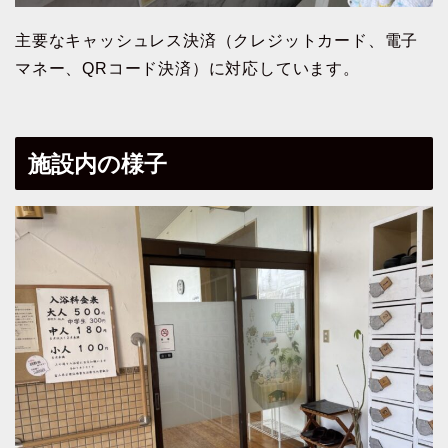
主要なキャッシュレス決済（クレジットカード、電子
マネー、QRコード決済）に対応しています。
施設内の様子