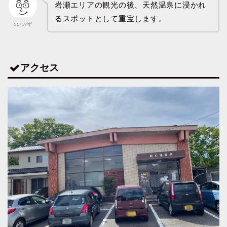
岩瀬エリアの観光の後、天然温泉に浸かれ
るスポットとして重宝します。
のぶかず
アクセス