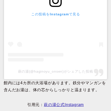
この投稿をInstagramで見る
萩の湯(@haginoyu_onsen)がシェアした投稿
館内には4カ所の大浴場があります。鉄分やマンガンを
含んだお湯は、体の芯からしっかりと温まります。
引用元：
萩の湯公式Instagram