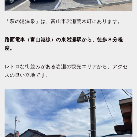
「萩の湯温泉」は、富山市岩瀬荒木町にあります。
路面電車（富山港線）の東岩瀬駅から、徒歩８分程
度。
レトロな街並みがある岩瀬の観光エリアから、アクセ
スの良い立地です。