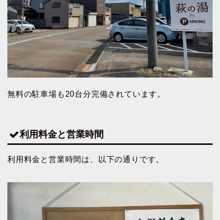
無料の駐車場も20台分完備されています。
利用料金と営業時間
利用料金と営業時間は、以下の通りです。