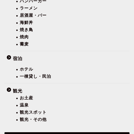
ハンバーガー
ラーメン
居酒屋・バー
海鮮丼
焼き鳥
焼肉
蕎麦
宿泊
ホテル
一棟貸し・民泊
観光
お土産
温泉
観光スポット
観光・その他